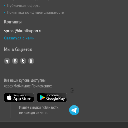
Публичная оферта
Политика конфиденциальности
Контакты
sprosi@kupikupon.ru
Связаться с нами
Мы в Соцсетях
Все наши купоны доступны
через Мобильное Приложение:
Ищите скидки поблизости,
не выходя из чата: