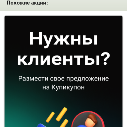
Похожие акции: