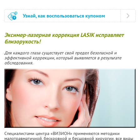
Узнай, как воспользоваться купоном
Эксимер-лазерная коррекция LASIK исправляет
близорукость!
Для каждого глаза существует свой предел безопасной и
эффективной коррекции, который выявляется в результате
обследования.
Специалистами центра «ВИЗИОН» применяются методики
малотравматичной, бескровной и бесшовной хирургии, все виды