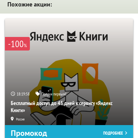
Похожие акции:
-100
%
18:19:57
Получи первым!
Бесплатный доступ до 45 дней к сервису «Яндекс
Книги»
Россия
Промокод
ПОДРОБНЕЕ