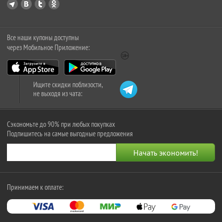
Все наши купоны доступны
через Мобильное Приложение:
Ищите скидки поблизости,
не выходя из чата:
Сэкономьте до 90% при любых покупках
Подпишитесь на самые выгодные предложения
Принимаем к оплате: