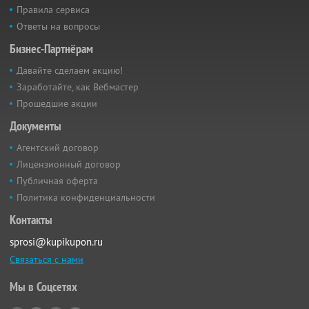
Правила сервиса
Ответы на вопросы
Бизнес-Партнёрам
Давайте сделаем акцию!
Заработайте, как Вебмастер
Прошедшие акции
Документы
Агентский договор
Лицензионный договор
Публичная оферта
Политика конфиденциальности
Контакты
sprosi@kupikupon.ru
Связаться с нами
Мы в Соцсетях