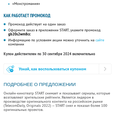
«Монстромания»
КАК РАБОТАЕТ ПРОМОКОД
Промокод действует на один заказ
Оформите заказ в приложении START, укажите промокод
gb20s2wm8cc
Информацию по условиям акции можно уточнить на
сайте
компании
Купон действителен по 30 сентября 2024 включительно
Узнай, как воспользоваться купоном
ПОДРОБНЕЕ О ПРЕДЛОЖЕНИИ
Онлайн-кинотеатр START снимает и показывает сериалы, которые
возглавляют зрительские рейтинги. Является лидером в
производстве оригинального контента на российском рынке
(TelecomDaily, Originals 2022) — START снял и показал более 100
оригинальных проектов.