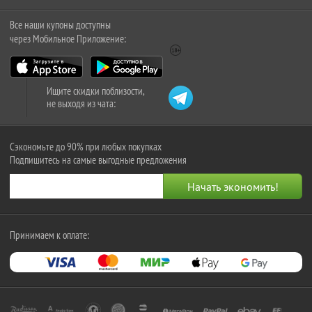
Все наши купоны доступны
через Мобильное Приложение:
Ищите скидки поблизости,
не выходя из чата:
Сэкономьте до 90% при любых покупках
Подпишитесь на самые выгодные предложения
Принимаем к оплате: