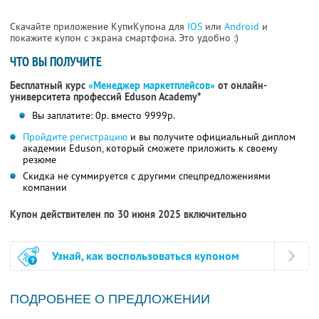
Скачайте приложение КупиКупона для
IOS
или
Android
и
покажите купон с экрана смартфона. Это удобно :)
ЧТО ВЫ ПОЛУЧИТЕ
Бесплатный курс
«Менеджер маркетплейсов»
от онлайн-
университета профессий Eduson Academy*
Вы заплатите: 0р. вместо 9999р.
Пройдите регистрацию
и вы получите официальный диплом
академии Eduson, который сможете приложить к своему
резюме
Скидка не суммируется с другими спецпредложениями
компании
Купон действителен по 30 июня 2025 включительно
Узнай, как воспользоваться купоном
ПОДРОБНЕЕ О ПРЕДЛОЖЕНИИ