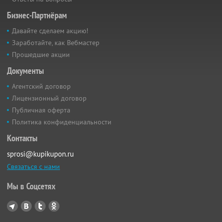
Бизнес-Партнёрам
Давайте сделаем акцию!
Заработайте, как Вебмастер
Прошедшие акции
Документы
Агентский договор
Лицензионный договор
Публичная оферта
Политика конфиденциальности
Контакты
sprosi@kupikupon.ru
Связаться с нами
Мы в Соцсетях