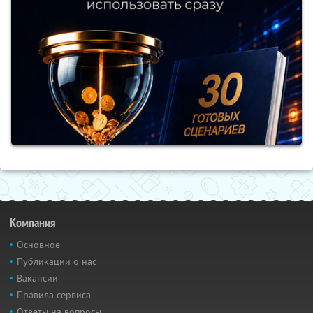
Компания
Основное
Публикации о нас
Вакансии
Правила сервиса
Ответы на вопросы