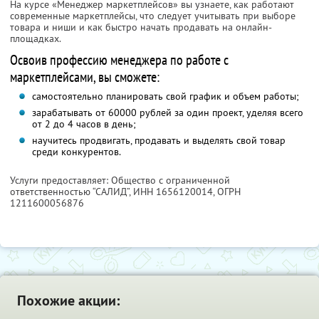
На курсе «Менеджер маркетплейсов» вы узнаете, как работают
современные маркетплейсы, что следует учитывать при выборе
товара и ниши и как быстро начать продавать на онлайн-
площадках.
Освоив профессию менеджера по работе с
маркетплейсами, вы сможете:
самостоятельно планировать свой график и объем работы;
зарабатывать от 60000 рублей за один проект, уделяя всего
от 2 до 4 часов в день;
научитесь продвигать, продавать и выделять свой товар
среди конкурентов.
Услуги предоставляет: Общество с ограниченной
ответственностью “САЛИД”,
ИНН 1656120014
, ОГРН
1211600056876
Похожие акции: