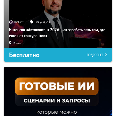
02:43:50
Получили:
4
Интенсив «Автоконтент 2026: как зарабатывать там, где
еще нет конкурентов»
Россия
Бесплатно
ПОДРОБНЕЕ