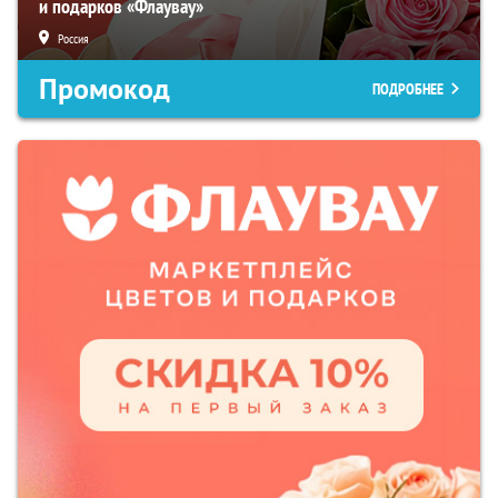
и подарков «Флаувау»
Россия
Промокод
ПОДРОБНЕЕ