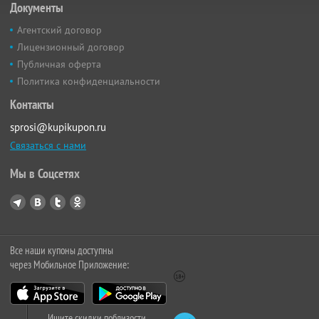
Документы
Агентский договор
Лицензионный договор
Публичная оферта
Политика конфиденциальности
Контакты
sprosi@kupikupon.ru
Связаться с нами
Мы в Соцсетях
Все наши купоны доступны
через Мобильное Приложение:
Ищите скидки поблизости,