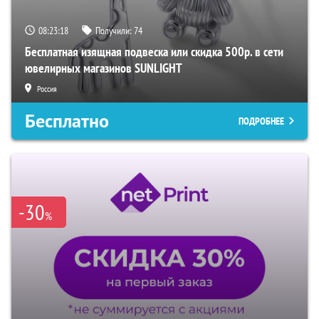
08:23:17
Получили:
74
Бесплатная изящная подвеска или скидка 500р. в сети
ювелирных магазинов SUNLIGHT
Россия
Бесплатно
ПОДРОБНЕЕ
-30
%