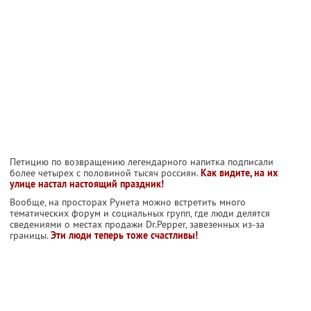
Петицию по возвращению легендарного напитка подписали
более четырех с половиной тысяч россиян.
Как видите, на их
улице настал настоящий праздник!
Вообще, на просторах Рунета можно встретить много
тематических форум и социальных групп, где люди делятся
сведениями о местах продажи Dr.Pepper, завезенных из-за
границы.
Эти люди теперь тоже счастливы!