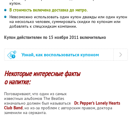
купон.
В стоимость включена доставка до метро.
Невозможно использовать один купон дважды или один купон
на несколько человек, суммировать скидки по купонам или
добавлять к спецскидкам компании.
Купон действителен по 15 ноября 2011 включительно
Узнай, как воспользоваться купоном
Некоторые интересные факты
о напитке:
Поговаривают, что один из самых
известных альбомов The Beatles
изначально должен был называться
Dr. Pepper’s Lonely Hearts
Club Band
, но из-за проблем с авторским правом, доктора
заменили на сержанта.