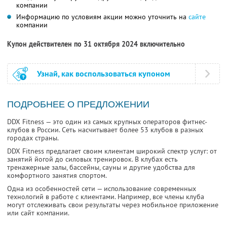
компании
Информацию по условиям акции можно уточнить на
сайте
компании
Купон действителен по 31 октября 2024 включительно
Узнай, как воспользоваться купоном
ПОДРОБНЕЕ О ПРЕДЛОЖЕНИИ
DDX Fitness — это один из самых крупных операторов фитнес-
клубов в России. Сеть насчитывает более 53 клубов в разных
городах страны.
DDX Fitness предлагает своим клиентам широкий спектр услуг: от
занятий йогой до силовых тренировок. В клубах есть
тренажерные залы, бассейны, сауны и другие удобства для
комфортного занятия спортом.
Одна из особенностей сети — использование современных
технологий в работе с клиентами. Например, все члены клуба
могут отслеживать свои результаты через мобильное приложение
или сайт компании.