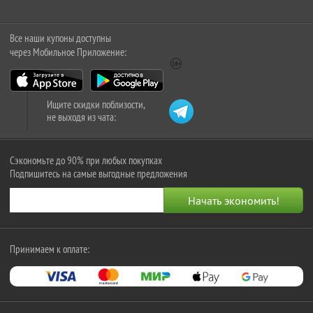
Все наши купоны доступны
через Мобильное Приложение:
Ищите скидки поблизости,
не выходя из чата:
Сэкономьте до 90% при любых покупках
Подпишитесь на самые выгодные предложения
Принимаем к оплате: