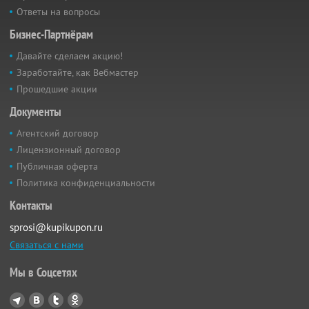
Ответы на вопросы
Бизнес-Партнёрам
Давайте сделаем акцию!
Заработайте, как Вебмастер
Прошедшие акции
Документы
Агентский договор
Лицензионный договор
Публичная оферта
Политика конфиденциальности
Контакты
sprosi@kupikupon.ru
Связаться с нами
Мы в Соцсетях