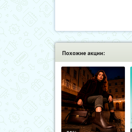
Похожие акции: