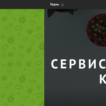
Пермь
СЕРВИС