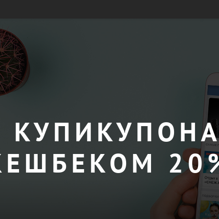
 КУПИКУПОНА
КЕШБЕКОМ 20